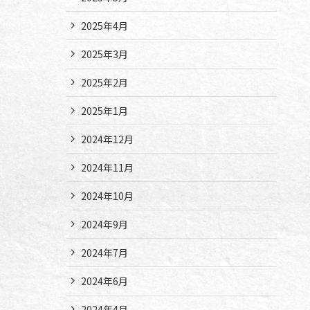
2025年4月
2025年3月
2025年2月
2025年1月
2024年12月
2024年11月
2024年10月
2024年9月
2024年7月
2024年6月
2024年4月