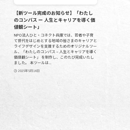
【新ツール完成のお知らせ】「わたし
のコンパス ー 人生とキャリアを導く価
値観シート」
NPO法人ひと・コネクト兵庫では、若者や子育
て世代をはじめとする地域の皆さまのキャリアと
ライフデザインを支援するためのオリジナルツー
ル、「わたしのコンパス – 人生とキャリアを導く
価値観シート」 を制作し、このたび完成いたし
ました。 本ツールは...
2025年5月14日