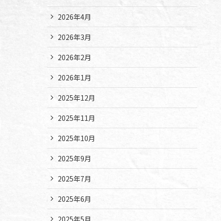
2026年4月
2026年3月
2026年2月
2026年1月
2025年12月
2025年11月
2025年10月
2025年9月
2025年7月
2025年6月
2025年5月