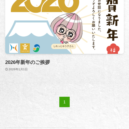
2026年新年のご挨拶
2026年1月1日
1