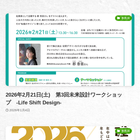
事務局
2026年2月21日(土) 第3回未来設計ワークショッ
プ -Life Shift Design-
2026年1月4日
事務局