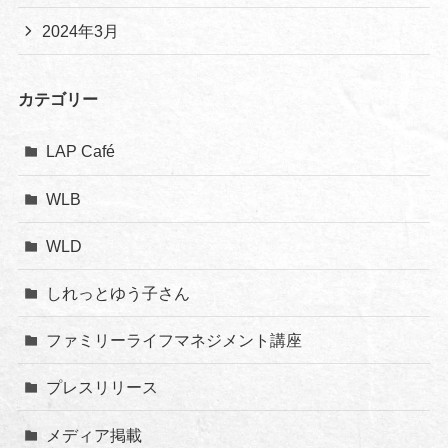
2024年3月
カテゴリー
LAP Café
WLB
WLD
しれっとゆう子さん
ファミリーライフマネジメント講座
プレスリリース
メディア掲載