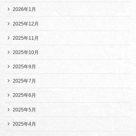
2026年1月
2025年12月
2025年11月
2025年10月
2025年9月
2025年7月
2025年6月
2025年5月
2025年4月