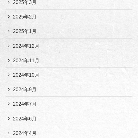
2025年3月
2025年2月
2025年1月
2024年12月
2024年11月
2024年10月
2024年9月
2024年7月
2024年6月
2024年4月