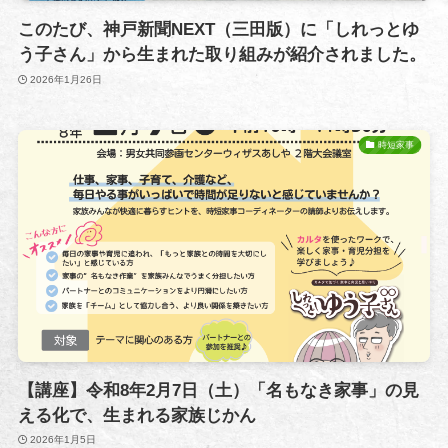
このたび、神戸新聞NEXT（三田版）に「しれっとゆ
う子さん」から生まれた取り組みが紹介されました。
2026年1月26日
時短家事
【講座】令和8年2月7日（土）「名もなき家事」の見
える化で、生まれる家族じかん
2026年1月5日