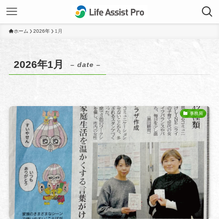
ホーム
2026年
1月
2026年1月
– date –
事務局