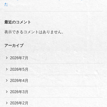
た
最近のコメント
表示できるコメントはありません。
アーカイブ
2026年7月
2026年5月
2026年4月
2026年3月
2026年2月