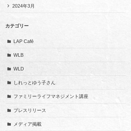
2024年3月
カテゴリー
LAP Café
WLB
WLD
しれっとゆう子さん
ファミリーライフマネジメント講座
プレスリリース
メディア掲載