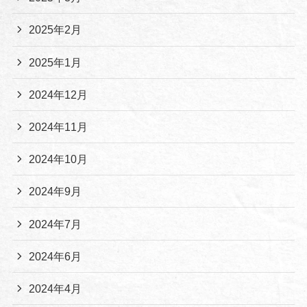
2025年2月
2025年1月
2024年12月
2024年11月
2024年10月
2024年9月
2024年7月
2024年6月
2024年4月