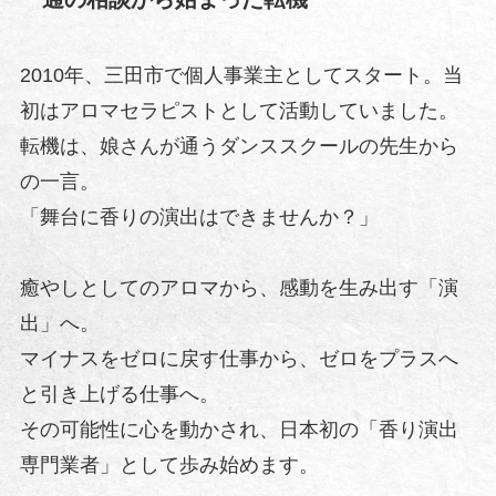
2010年、三田市で個人事業主としてスタート。当
初はアロマセラピストとして活動していました。
転機は、娘さんが通うダンススクールの先生から
の一言。
「舞台に香りの演出はできませんか？」
癒やしとしてのアロマから、感動を生み出す「演
出」へ。
マイナスをゼロに戻す仕事から、ゼロをプラスへ
と引き上げる仕事へ。
その可能性に心を動かされ、日本初の「香り演出
専門業者」として歩み始めます。