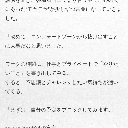
にあった“モヤモヤ”が少しずつ言葉になっていきま
した。
「改めて、コンフォートゾーンから抜け出すこと
は大事だなと思いました。」
ワークの時間に、仕事とプライベートで「やりた
いこと」を書き出してみる。
すると、不思議とチャレンジしたい気持ちが湧い
てくる。
「まずは、自分の予定をブロックしてみます。」
たったそれだけの宣言。