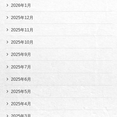
2026年1月
2025年12月
2025年11月
2025年10月
2025年9月
2025年7月
2025年6月
2025年5月
2025年4月
2025年3月