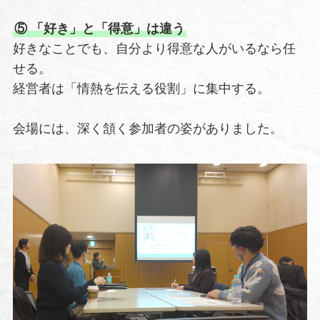
⑤ 「好き」と「得意」は違う
好きなことでも、自分より得意な人がいるなら任
せる。
経営者は「情熱を伝える役割」に集中する。
会場には、深く頷く参加者の姿がありました。