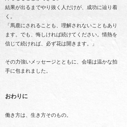
結果が出るまでやり抜く人だけが、成功に辿り着
く。
「馬鹿にされることも、理解されないこともあり
ます。でも、悔しければ続けてください。情熱を
信じて続ければ、必ず花は開きます。」
その力強いメッセージとともに、会場は温かな拍
手に包まれました。
おわりに
働き方は、生き方そのもの。