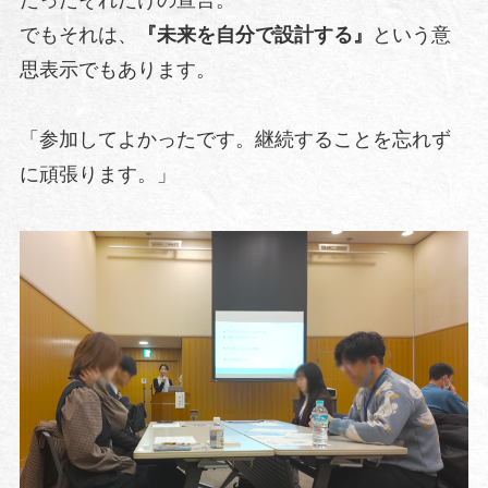
でもそれは、
『未来を自分で設計する』
という意
思表示でもあります。
「参加してよかったです。継続することを忘れず
に頑張ります。」