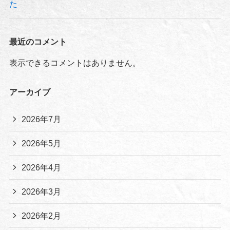
た
最近のコメント
表示できるコメントはありません。
アーカイブ
2026年7月
2026年5月
2026年4月
2026年3月
2026年2月