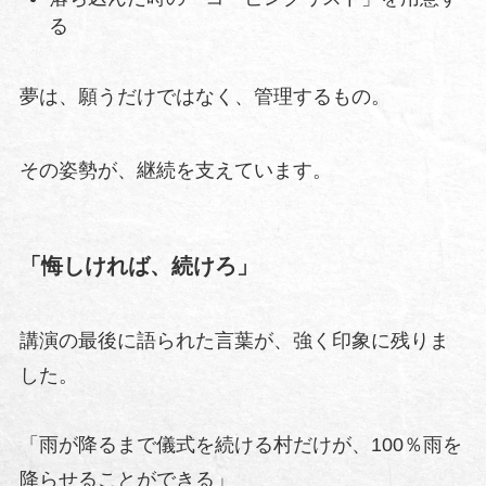
る
夢は、願うだけではなく、管理するもの。
その姿勢が、継続を支えています。
「悔しければ、続けろ」
講演の最後に語られた言葉が、強く印象に残りま
した。
「雨が降るまで儀式を続ける村だけが、100％雨を
降らせることができる」