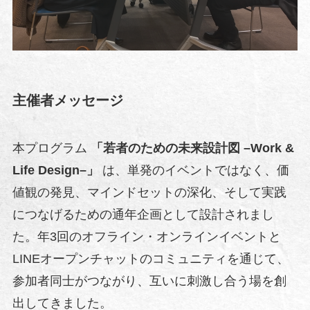
主催者メッセージ
本プログラム
「若者のための未来設計図 –Work &
Life Design–」
は、単発のイベントではなく、価
値観の発見、マインドセットの深化、そして実践
につなげるための通年企画として設計されまし
た。年3回のオフライン・オンラインイベントと
LINEオープンチャットのコミュニティを通じて、
参加者同士がつながり、互いに刺激し合う場を創
出してきました。