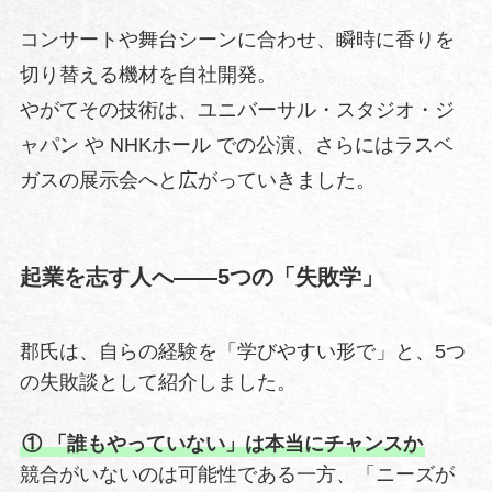
コンサートや舞台シーンに合わせ、瞬時に香りを
切り替える機材を自社開発。
やがてその技術は、ユニバーサル・スタジオ・ジ
ャパン や NHKホール での公演、さらにはラスベ
ガスの展示会へと広がっていきました。
起業を志す人へ——5つの「失敗学」
郡氏は、自らの経験を「学びやすい形で」と、5つ
の失敗談として紹介しました。
① 「誰もやっていない」は本当にチャンスか
競合がいないのは可能性である一方、「ニーズが