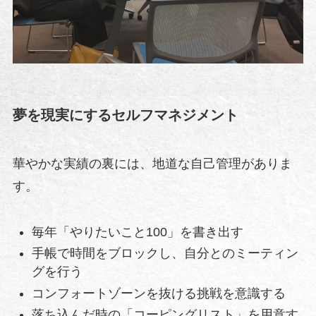
夢を現実にするセルフマネジメント
華やかな実績の裏には、地道な自己管理がありま
す。
毎年「やりたいこと100」を書き出す
手帳で時間をブロックし、自分とのミーティン
グを行う
コンフォートゾーンを抜ける挑戦を意識する
落ち込んだ時の「コーピングリスト」を用意す