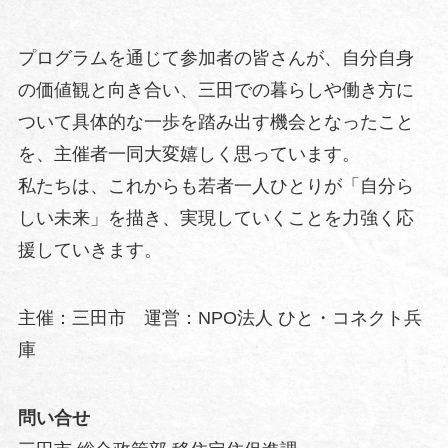
プログラムを通じて参加者の皆さんが、自分自身
の価値観と向き合い、三田での暮らしや働き方に
ついて具体的な一歩を踏み出す機会となったこと
を、主催者一同大変嬉しく思っています。
私たちは、これからも若者一人ひとりが「自分ら
しい未来」を描き、実現していくことを力強く応
援していきます。
主催：三田市 運営：NPO法人 ひと・コネクト兵
庫
問い合せ