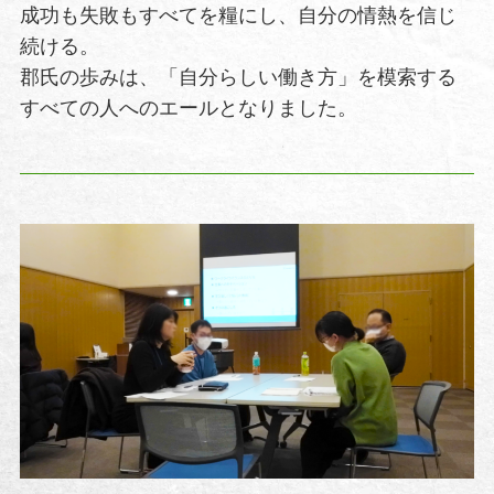
成功も失敗もすべてを糧にし、自分の情熱を信じ
続ける。
郡氏の歩みは、「自分らしい働き方」を模索する
すべての人へのエールとなりました。