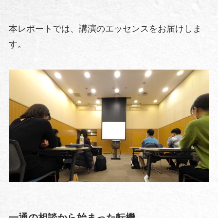
本レポートでは、講演のエッセンスをお届けしま
す。
一通の相談から始まった転機