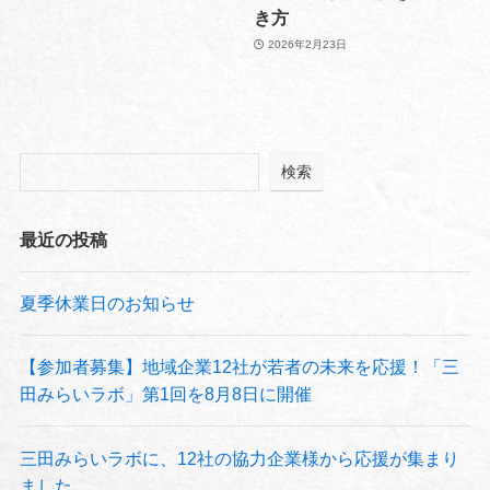
き方
2026年2月23日
検索
最近の投稿
夏季休業日のお知らせ
【参加者募集】地域企業12社が若者の未来を応援！「三
田みらいラボ」第1回を8月8日に開催
三田みらいラボに、12社の協力企業様から応援が集まり
ました。