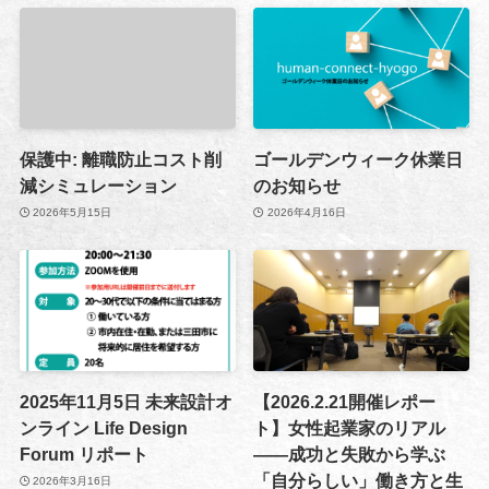
保護中: 離職防止コスト削
ゴールデンウィーク休業日
減シミュレーション
のお知らせ
2026年5月15日
2026年4月16日
2025年11月5日 未来設計オ
【2026.2.21開催レポー
ンライン Life Design
ト】女性起業家のリアル
Forum リポート
——成功と失敗から学ぶ
「自分らしい」働き方と生
2026年3月16日