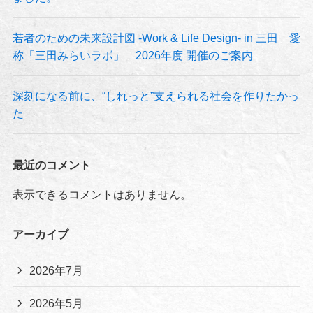
若者のための未来設計図 -Work & Life Design- in 三田 愛
称「三田みらいラボ」 2026年度 開催のご案内
深刻になる前に、“しれっと”支えられる社会を作りたかっ
た
最近のコメント
表示できるコメントはありません。
アーカイブ
2026年7月
2026年5月