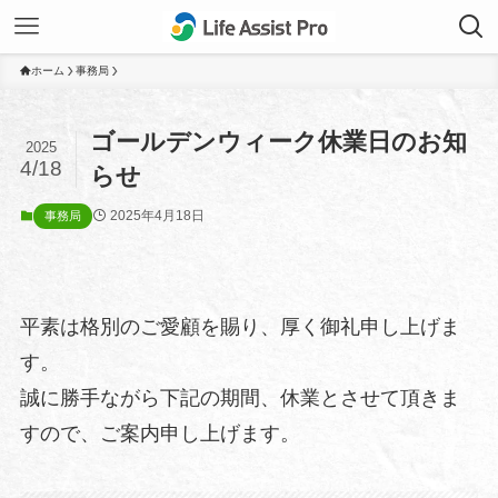
ホーム
事務局
ゴールデンウィーク休業日のお知
2025
4/18
らせ
2025年4月18日
事務局
平素は格別のご愛顧を賜り、厚く御礼申し上げま
す。
誠に勝手ながら下記の期間、休業とさせて頂きま
すので、ご案内申し上げます。