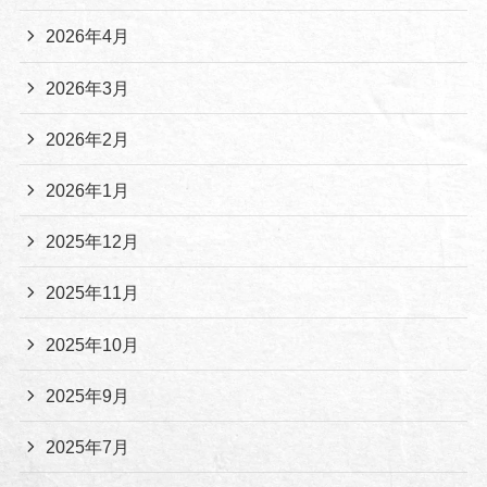
2026年4月
2026年3月
2026年2月
2026年1月
2025年12月
2025年11月
2025年10月
2025年9月
2025年7月