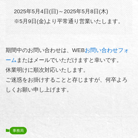
2025年5月4日(日)～2025年5月8日(木)
※5月9日(金)より平常通り営業いたします。
期間中のお問い合わせは、WEB
お問い合わせフォ
ーム
またはメールでいただけますと幸いです。
休業明けに順次対応いたします。
ご迷惑をお掛けすることと存じますが、何卒よろ
しくお願い申し上げます。
事務局