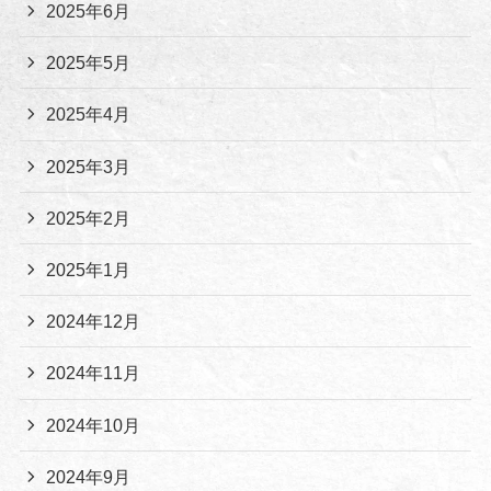
2025年6月
2025年5月
2025年4月
2025年3月
2025年2月
2025年1月
2024年12月
2024年11月
2024年10月
2024年9月