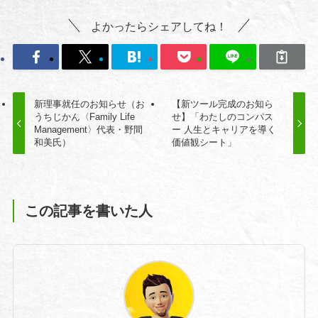
よかったらシェアしてね！
新理事就任のお知らせ（お
【新ツール完成のお知ら
うちじかん〈Family Life
せ】「わたしのコンパス
Management〉代表・野間
ー 人生とキャリアを導く
和美氏）
価値観シート」
この記事を書いた人