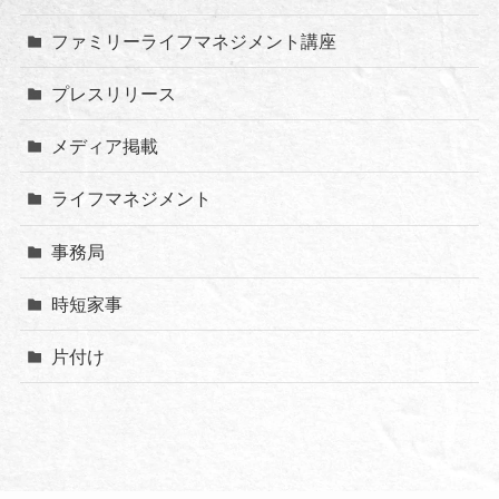
ファミリーライフマネジメント講座
プレスリリース
メディア掲載
ライフマネジメント
事務局
時短家事
片付け