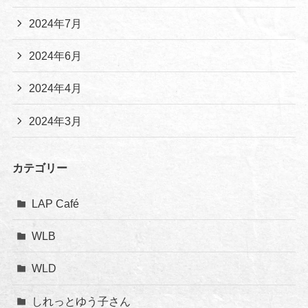
2024年7月
2024年6月
2024年4月
2024年3月
カテゴリー
LAP Café
WLB
WLD
しれっとゆう子さん