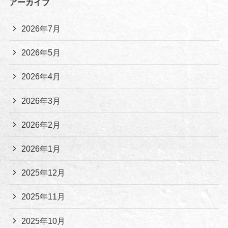
アーカイブ
2026年7月
2026年5月
2026年4月
2026年3月
2026年2月
2026年1月
2025年12月
2025年11月
2025年10月