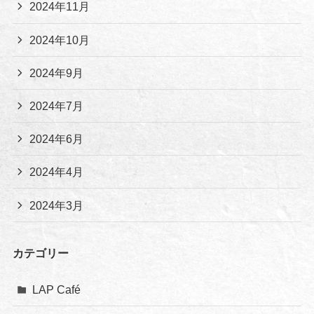
2024年11月
2024年10月
2024年9月
2024年7月
2024年6月
2024年4月
2024年3月
カテゴリー
LAP Café