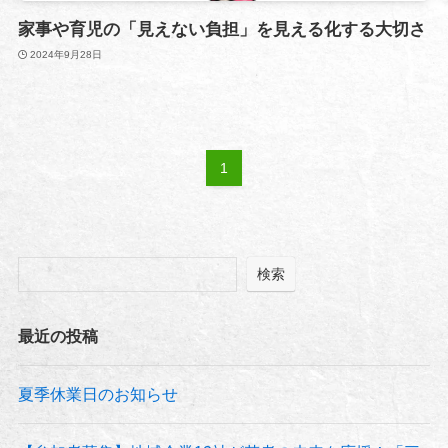
家事や育児の「見えない負担」を見える化する大切さ
2024年9月28日
1
検索
最近の投稿
夏季休業日のお知らせ