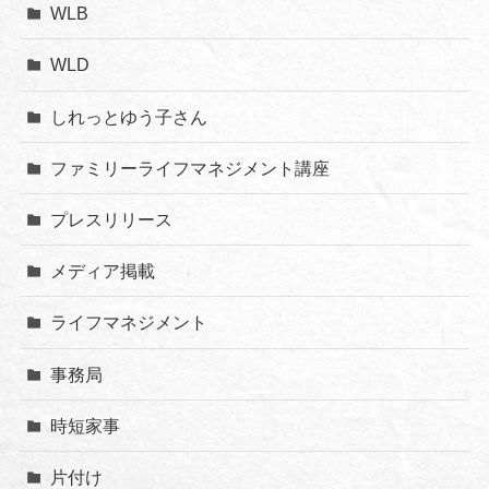
WLB
WLD
しれっとゆう子さん
ファミリーライフマネジメント講座
プレスリリース
メディア掲載
ライフマネジメント
事務局
時短家事
片付け