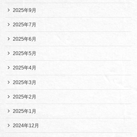
2025年9月
2025年7月
2025年6月
2025年5月
2025年4月
2025年3月
2025年2月
2025年1月
2024年12月