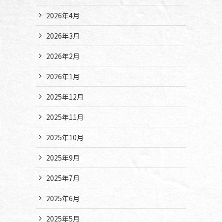
2026年4月
2026年3月
2026年2月
2026年1月
2025年12月
2025年11月
2025年10月
2025年9月
2025年7月
2025年6月
2025年5月