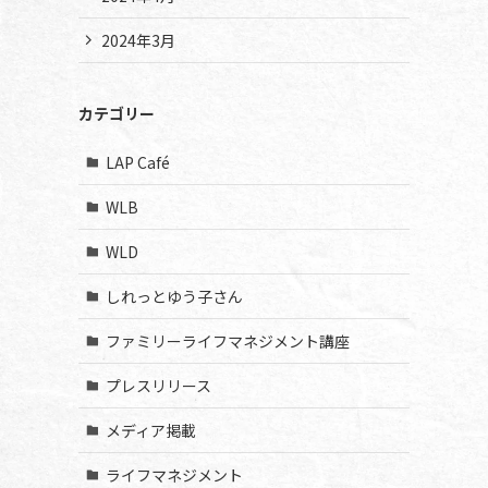
2024年3月
カテゴリー
LAP Café
WLB
WLD
しれっとゆう子さん
ファミリーライフマネジメント講座
プレスリリース
メディア掲載
ライフマネジメント