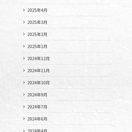
2025年4月
2025年3月
2025年2月
2025年1月
2024年12月
2024年11月
2024年10月
2024年9月
2024年7月
2024年6月
2024年4月