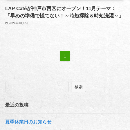
LAP Caféが神戸市西区にオープン！11月テーマ：
「早めの準備で慌てない！～時短掃除＆時短洗濯～」
2024年10月5日
1
検索
最近の投稿
夏季休業日のお知らせ