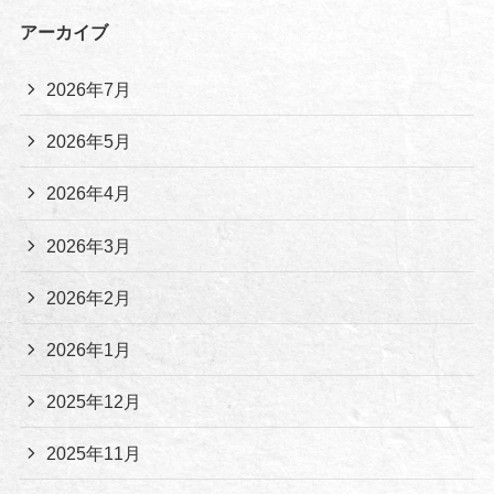
アーカイブ
2026年7月
2026年5月
2026年4月
2026年3月
2026年2月
2026年1月
2025年12月
2025年11月