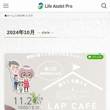
ホーム
2024年
10月
2024年10月
– date –
LAP Café