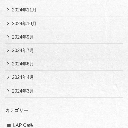
2024年11月
2024年10月
2024年9月
2024年7月
2024年6月
2024年4月
2024年3月
カテゴリー
LAP Café