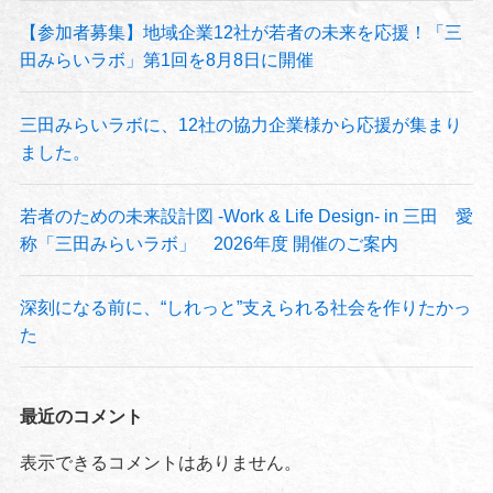
【参加者募集】地域企業12社が若者の未来を応援！「三
田みらいラボ」第1回を8月8日に開催
三田みらいラボに、12社の協力企業様から応援が集まり
ました。
若者のための未来設計図 -Work & Life Design- in 三田 愛
称「三田みらいラボ」 2026年度 開催のご案内
深刻になる前に、“しれっと”支えられる社会を作りたかっ
た
最近のコメント
表示できるコメントはありません。