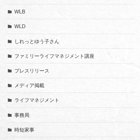
WLB
WLD
しれっとゆう子さん
ファミリーライフマネジメント講座
プレスリリース
メディア掲載
ライフマネジメント
事務局
時短家事