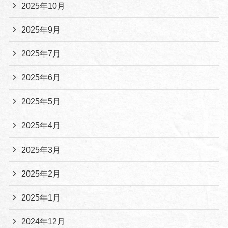
2025年10月
2025年9月
2025年7月
2025年6月
2025年5月
2025年4月
2025年3月
2025年2月
2025年1月
2024年12月