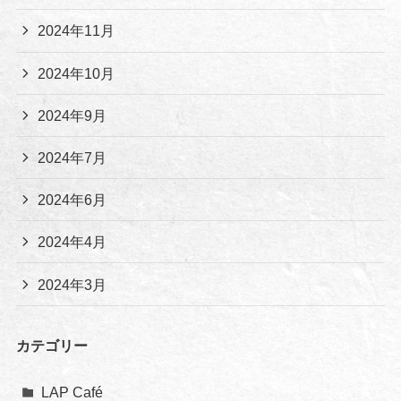
2024年11月
2024年10月
2024年9月
2024年7月
2024年6月
2024年4月
2024年3月
カテゴリー
LAP Café