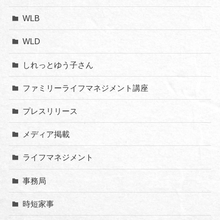
WLB
WLD
しれっとゆう子さん
ファミリーライフマネジメント講座
プレスリリース
メディア掲載
ライフマネジメント
事務局
時短家事