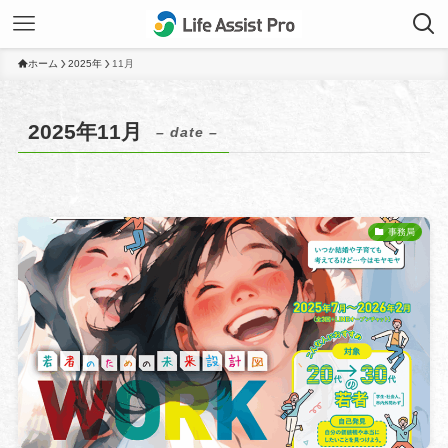
ホーム
2025年
11月
2025年11月
– date –
事務局