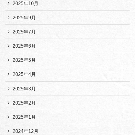
2025年10月
2025年9月
2025年7月
2025年6月
2025年5月
2025年4月
2025年3月
2025年2月
2025年1月
2024年12月