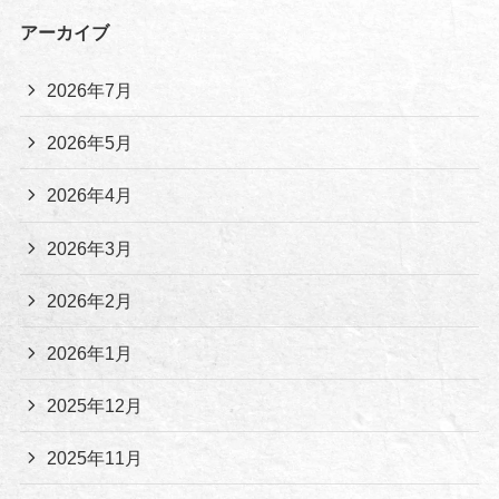
アーカイブ
2026年7月
2026年5月
2026年4月
2026年3月
2026年2月
2026年1月
2025年12月
2025年11月