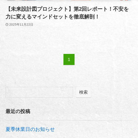
【未来設計図プロジェクト】第2回レポート！不安を
力に変えるマインドセットを徹底解剖！
2025年11月22日
1
検索
最近の投稿
夏季休業日のお知らせ