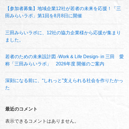
【参加者募集】地域企業12社が若者の未来を応援！「三
田みらいラボ」第1回を8月8日に開催
三田みらいラボに、12社の協力企業様から応援が集まり
ました。
若者のための未来設計図 -Work & Life Design- in 三田 愛
称「三田みらいラボ」 2026年度 開催のご案内
深刻になる前に、“しれっと”支えられる社会を作りたかっ
た
最近のコメント
表示できるコメントはありません。