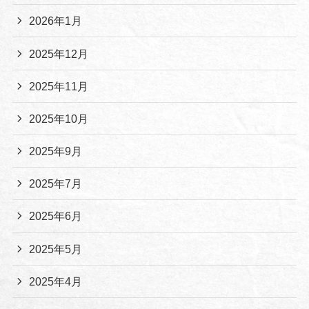
2026年1月
2025年12月
2025年11月
2025年10月
2025年9月
2025年7月
2025年6月
2025年5月
2025年4月