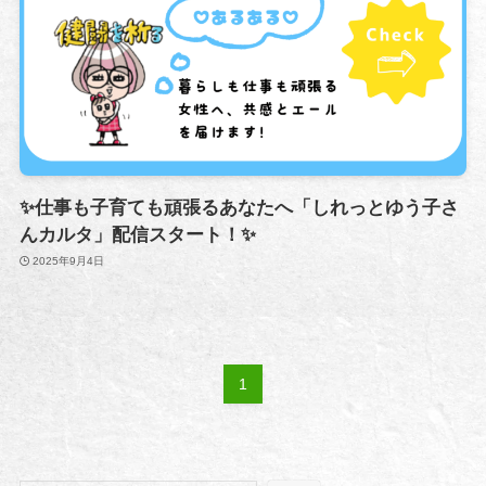
✨仕事も子育ても頑張るあなたへ「しれっとゆう子さ
んカルタ」配信スタート！✨
2025年9月4日
1