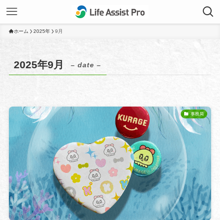
ホーム
2025年
9月
2025年9月
– date –
事務局