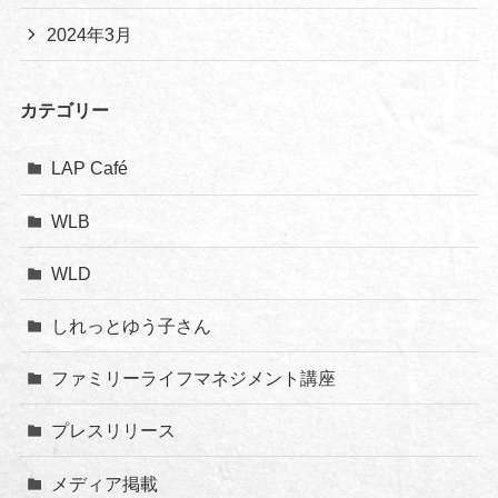
2024年3月
カテゴリー
LAP Café
WLB
WLD
しれっとゆう子さん
ファミリーライフマネジメント講座
プレスリリース
メディア掲載