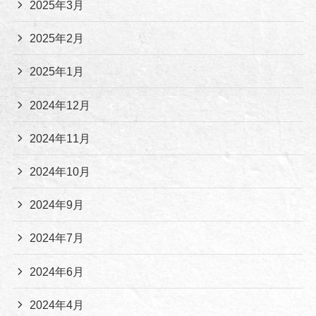
2025年3月
2025年2月
2025年1月
2024年12月
2024年11月
2024年10月
2024年9月
2024年7月
2024年6月
2024年4月