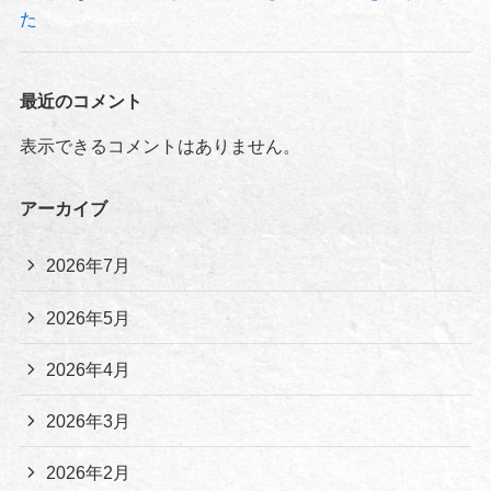
た
最近のコメント
表示できるコメントはありません。
アーカイブ
2026年7月
2026年5月
2026年4月
2026年3月
2026年2月