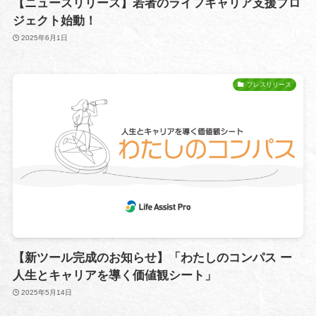
【ニュースリリース】若者のライフキャリア支援プロ
ジェクト始動！
2025年6月1日
プレスリリース
【新ツール完成のお知らせ】「わたしのコンパス ー
人生とキャリアを導く価値観シート」
2025年5月14日