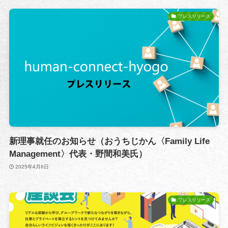
プレスリリース
新理事就任のお知らせ（おうちじかん〈Family Life
Management〉代表・野間和美氏）
2025年4月6日
プレスリリース