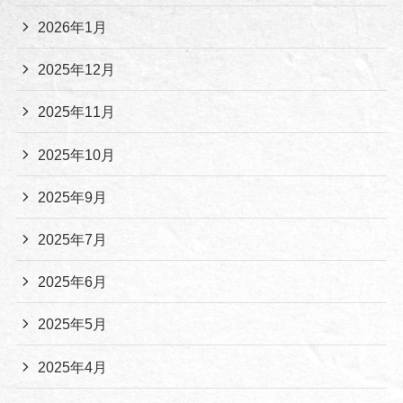
2026年1月
2025年12月
2025年11月
2025年10月
2025年9月
2025年7月
2025年6月
2025年5月
2025年4月