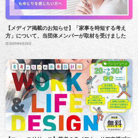
【メディア掲載のお知らせ】「家事を時短する考え
方」について、当団体メンバーが取材を受けました
2025年6月25日
プレスリリース