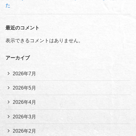
た
最近のコメント
表示できるコメントはありません。
アーカイブ
2026年7月
2026年5月
2026年4月
2026年3月
2026年2月