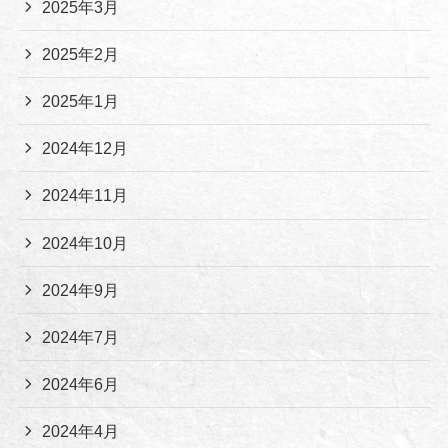
2025年3月
2025年2月
2025年1月
2024年12月
2024年11月
2024年10月
2024年9月
2024年7月
2024年6月
2024年4月