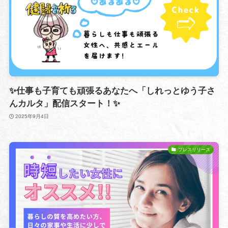
✨仕事も子育ても頑張るあなたへ「しれっとゆう子さ
んカルタ」配信スタート！✨
2025年9月4日
プレスリリース