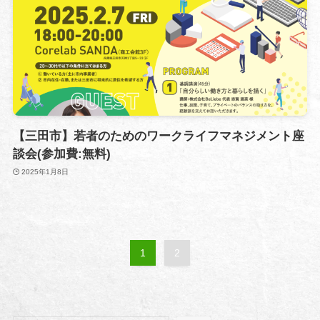
【三田市】若者のためのワークライフマネジメント座
談会(参加費:無料)
2025年1月8日
1
2