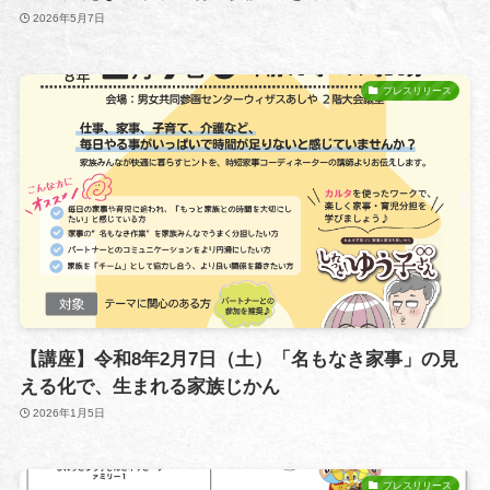
2026年5月7日
プレスリリース
【講座】令和8年2月7日（土）「名もなき家事」の見
える化で、生まれる家族じかん
2026年1月5日
プレスリリース