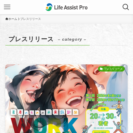
ホーム
プレスリリース
プレスリリース
– category –
プレスリリース