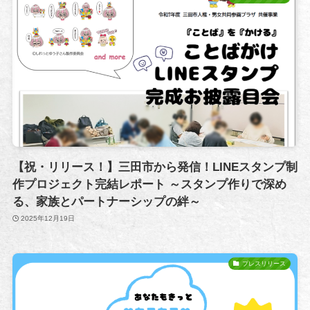
【祝・リリース！】三田市から発信！LINEスタンプ制
作プロジェクト完結レポート ～スタンプ作りで深め
る、家族とパートナーシップの絆～
2025年12月19日
プレスリリース