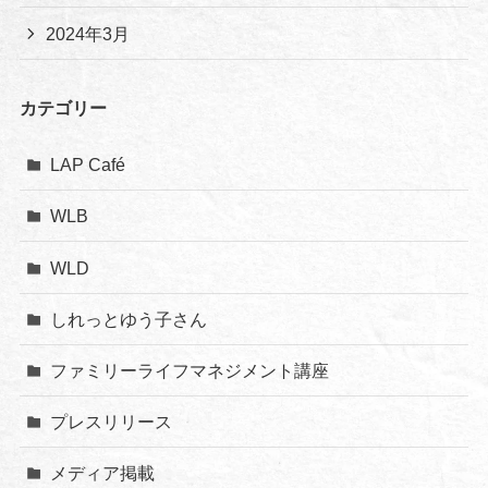
2024年3月
カテゴリー
LAP Café
WLB
WLD
しれっとゆう子さん
ファミリーライフマネジメント講座
プレスリリース
メディア掲載