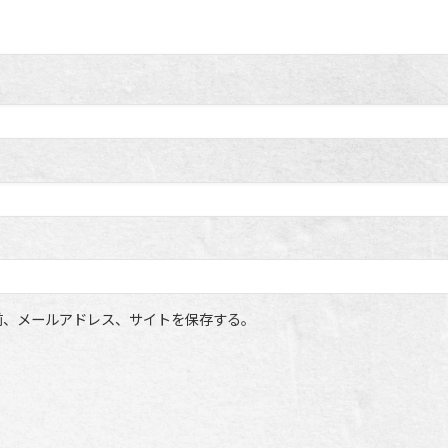
前、メールアドレス、サイトを保存する。