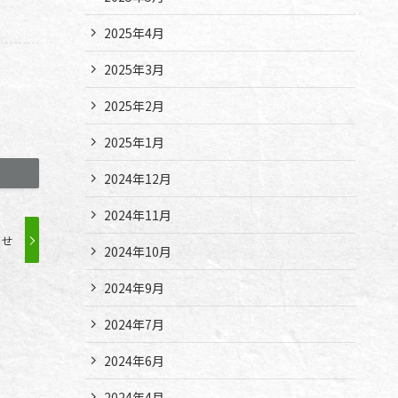
2025年4月
2025年3月
2025年2月
2025年1月
2024年12月
2024年11月
らせ
2024年10月
2024年9月
2024年7月
2024年6月
2024年4月