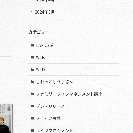
2024年3月
カテゴリー
LAP Café
WLB
WLD
しれっとゆう子さん
ファミリーライフマネジメント講座
プレスリリース
メディア掲載
ライフマネジメント