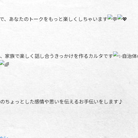
！
で、あなたのトークをもっと楽しくしちゃいます
、家族で楽しく話し合うきっかけを作るカルタです
自治体
のちょっとした感情や思いを伝えるお手伝いをします♪