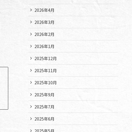
2026年4月
2026年3月
2026年2月
2026年1月
2025年12月
2025年11月
2025年10月
2025年9月
2025年7月
2025年6月
2025年5月