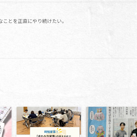
なことを正直にやり続けたい。