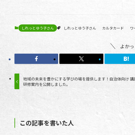
しれっとゆう子さん
しれっとゆう子さん
カルタカード
ワ
よかっ
地域の未来を豊かにする学びの場を提供します！自治体向け 講
研修案内を公開しました。
この記事を書いた人