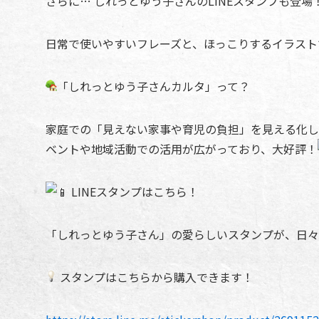
さらに… しれっとゆう子さんのLINEスタンプも登場
日常で使いやすいフレーズと、ほっこりするイラスト
「しれっとゆう子さんカルタ」って？
家庭での「見えない家事や育児の負担」を見える化し
ベントや地域活動での活用が広がっており、大好評！
LINEスタンプはこちら！
「しれっとゆう子さん」の愛らしいスタンプが、日々
スタンプはこちらから購入できます！