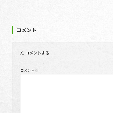
コメント
コメントする
コメント
※