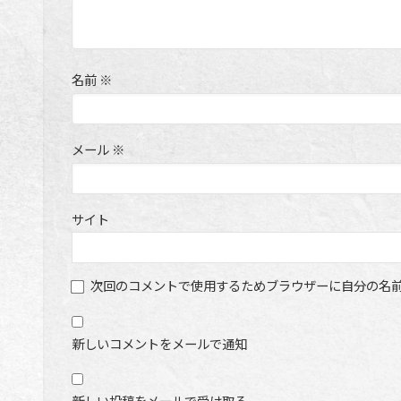
名前
※
メール
※
サイト
次回のコメントで使用するためブラウザーに自分の名
新しいコメントをメールで通知
新しい投稿をメールで受け取る